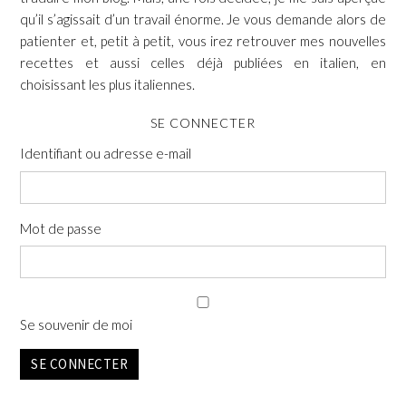
qu’il s’agissait d’un travail énorme. Je vous demande alors de
patienter et, petit à petit, vous irez retrouver mes nouvelles
recettes et aussi celles déjà publiées en italien, en
choisissant les plus italiennes.
SE CONNECTER
Identifiant ou adresse e-mail
Mot de passe
Se souvenir de moi
SE CONNECTER