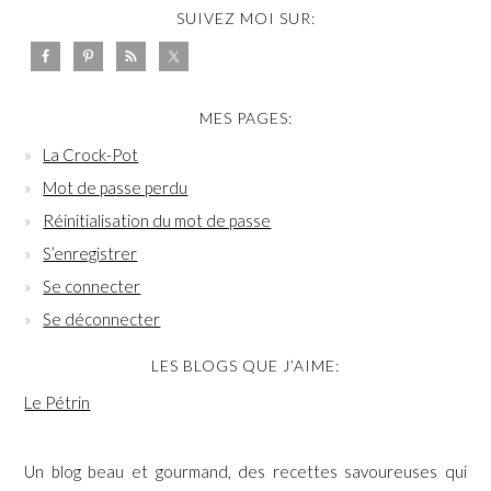
SUIVEZ MOI SUR:
MES PAGES:
La Crock-Pot
Mot de passe perdu
Réinitialisation du mot de passe
S’enregistrer
Se connecter
Se déconnecter
LES BLOGS QUE J’AIME:
Le Pétrin
Un blog beau et gourmand, des recettes savoureuses qui