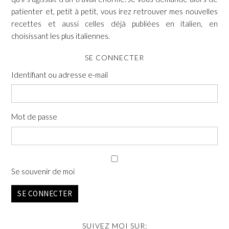
patienter et, petit à petit, vous irez retrouver mes nouvelles
recettes et aussi celles déjà publiées en italien, en
choisissant les plus italiennes.
SE CONNECTER
Identifiant ou adresse e-mail
Mot de passe
Se souvenir de moi
SE CONNECTER
SUIVEZ MOI SUR: