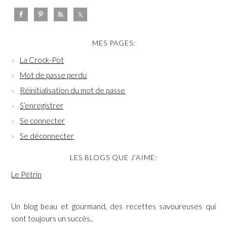
MES PAGES:
La Crock-Pot
Mot de passe perdu
Réinitialisation du mot de passe
S’enregistrer
Se connecter
Se déconnecter
LES BLOGS QUE J’AIME:
Le Pétrin
Un blog beau et gourmand, des recettes savoureuses qui
sont toujours un succès..