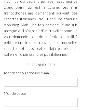
inconnus qui veulent partager avec moi ce
grand plaisir qui est la cuisine. Les amis
francophones me demandent souvent des
recettes italiennes, d’où l’idée de traduire
mon blog. Mais, une fois décidée, je me suis
aperçue qu’il s’agissait d’un travail énorme. Je
vous demande alors de patienter et, petit à
petit, vous irez retrouver mes nouvelles
recettes et aussi celles déjà publiées en
italien, en choisissant les plus italiennes.
SE CONNECTER
Identifiant ou adresse e-mail
Mot de passe