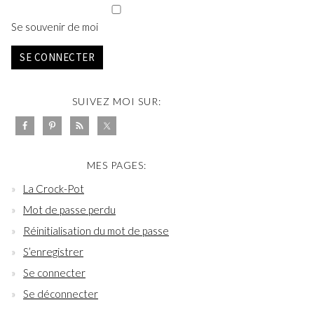
Se souvenir de moi
SE CONNECTER
SUIVEZ MOI SUR:
MES PAGES:
La Crock-Pot
Mot de passe perdu
Réinitialisation du mot de passe
S’enregistrer
Se connecter
Se déconnecter