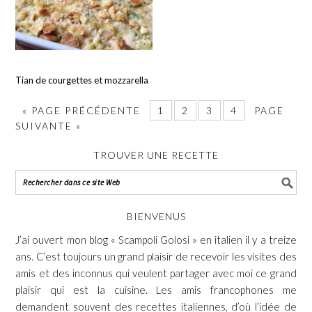
Tian de courgettes et mozzarella
«
PAGE PRÉCÉDENTE
1
2
3
4
PAGE
SUIVANTE »
TROUVER UNE RECETTE
BIENVENUS
J’ai ouvert mon blog « Scampoli Golosi » en italien il y a treize
ans. C’est toujours un grand plaisir de recevoir les visites des
amis et des inconnus qui veulent partager avec moi ce grand
plaisir qui est la cuisine. Les amis francophones me
demandent souvent des recettes italiennes, d’où l’idée de