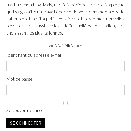
traduire mon blog. Mais, une fois décidée, je me suis aperçue
qu’il s’agissait d’un travail énorme. Je vous demande alors de
patienter et, petit à petit, vous irez retrouver mes nouvelles
recettes et aussi celles déjà publiées en italien, en
choisissant les plus italiennes.
SE CONNECTER
Identifiant ou adresse e-mail
Mot de passe
Se souvenir de moi
SE CONNECTER