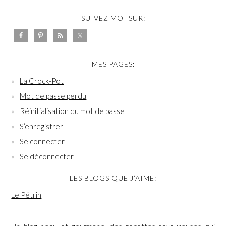
SUIVEZ MOI SUR:
MES PAGES:
La Crock-Pot
Mot de passe perdu
Réinitialisation du mot de passe
S’enregistrer
Se connecter
Se déconnecter
LES BLOGS QUE J’AIME:
Le Pétrin