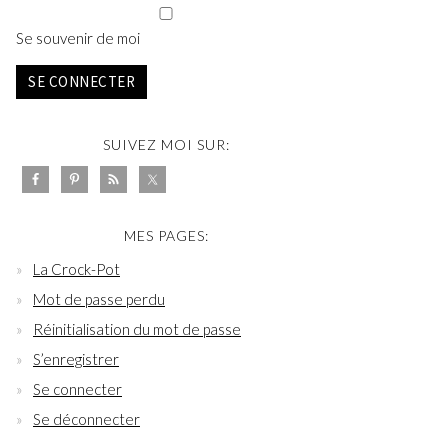
Se souvenir de moi
SE CONNECTER
SUIVEZ MOI SUR:
MES PAGES:
La Crock-Pot
Mot de passe perdu
Réinitialisation du mot de passe
S’enregistrer
Se connecter
Se déconnecter