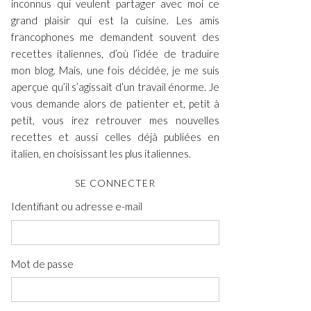
inconnus qui veulent partager avec moi ce
grand plaisir qui est la cuisine. Les amis
francophones me demandent souvent des
recettes italiennes, d’où l’idée de traduire
mon blog. Mais, une fois décidée, je me suis
aperçue qu’il s’agissait d’un travail énorme. Je
vous demande alors de patienter et, petit à
petit, vous irez retrouver mes nouvelles
recettes et aussi celles déjà publiées en
italien, en choisissant les plus italiennes.
SE CONNECTER
Identifiant ou adresse e-mail
Mot de passe