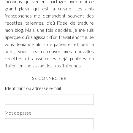
inconnus qui veulent partager avec moi ce
grand plaisir qui est la cuisine. Les amis
francophones me demandent souvent des
recettes italiennes, d’où l’idée de traduire
mon blog. Mais, une fois décidée, je me suis
aperçue qu’il s’agissait d’un travail énorme. Je
vous demande alors de patienter et, petit à
petit, vous irez retrouver mes nouvelles
recettes et aussi celles déjà publiées en
italien, en choisissant les plus italiennes.
SE CONNECTER
Identifiant ou adresse e-mail
Mot de passe