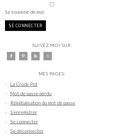
Se souvenir de moi
SE CONNECTER
SUIVEZ MOI SUR:
MES PAGES:
La Crock-Pot
Mot de passe perdu
Réinitialisation du mot de passe
S’enregistrer
Se connecter
Se déconnecter