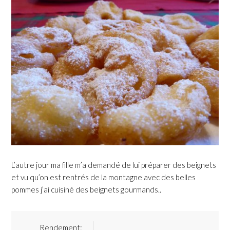
L’autre jour ma fille m’a demandé de lui préparer des beignets
et vu qu’on est rentrés de la montagne avec des belles
pommes j’ai cuisiné des beignets gourmands..
Rendement: