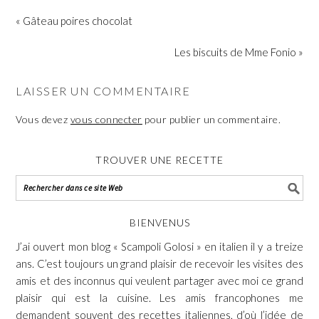
« Gâteau poires chocolat
Les biscuits de Mme Fonio »
LAISSER UN COMMENTAIRE
Vous devez
vous connecter
pour publier un commentaire.
TROUVER UNE RECETTE
BIENVENUS
J’ai ouvert mon blog « Scampoli Golosi » en italien il y a treize
ans. C’est toujours un grand plaisir de recevoir les visites des
amis et des inconnus qui veulent partager avec moi ce grand
plaisir qui est la cuisine. Les amis francophones me
demandent souvent des recettes italiennes, d’où l’idée de