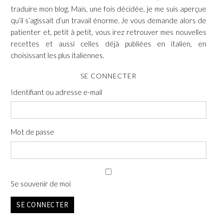
traduire mon blog. Mais, une fois décidée, je me suis aperçue
qu’il s’agissait d’un travail énorme. Je vous demande alors de
patienter et, petit à petit, vous irez retrouver mes nouvelles
recettes et aussi celles déjà publiées en italien, en
choisissant les plus italiennes.
SE CONNECTER
Identifiant ou adresse e-mail
Mot de passe
Se souvenir de moi
SE CONNECTER