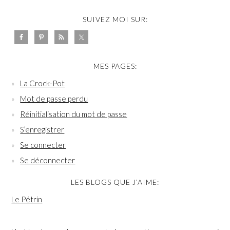
SUIVEZ MOI SUR:
MES PAGES:
La Crock-Pot
Mot de passe perdu
Réinitialisation du mot de passe
S’enregistrer
Se connecter
Se déconnecter
LES BLOGS QUE J’AIME:
Le Pétrin