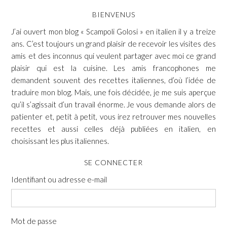
BIENVENUS
J’ai ouvert mon blog « Scampoli Golosi » en italien il y a treize
ans. C’est toujours un grand plaisir de recevoir les visites des
amis et des inconnus qui veulent partager avec moi ce grand
plaisir qui est la cuisine. Les amis francophones me
demandent souvent des recettes italiennes, d’où l’idée de
traduire mon blog. Mais, une fois décidée, je me suis aperçue
qu’il s’agissait d’un travail énorme. Je vous demande alors de
patienter et, petit à petit, vous irez retrouver mes nouvelles
recettes et aussi celles déjà publiées en italien, en
choisissant les plus italiennes.
SE CONNECTER
Identifiant ou adresse e-mail
Mot de passe