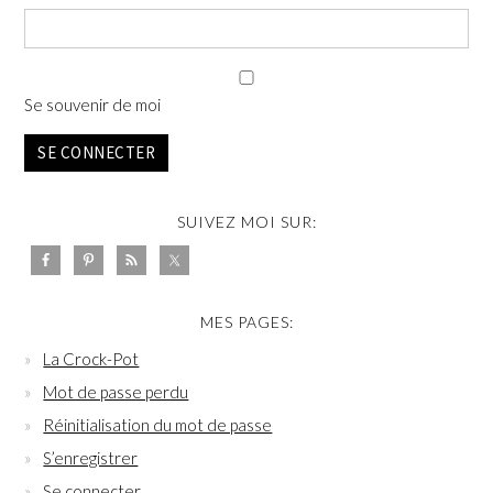
Se souvenir de moi
SE CONNECTER
SUIVEZ MOI SUR:
MES PAGES:
La Crock-Pot
Mot de passe perdu
Réinitialisation du mot de passe
S’enregistrer
Se connecter