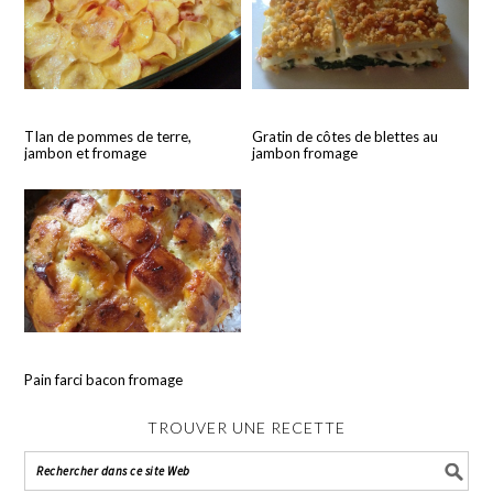
TIan de pommes de terre,
Gratin de côtes de blettes au
jambon et fromage
jambon fromage
Pain farci bacon fromage
TROUVER UNE RECETTE