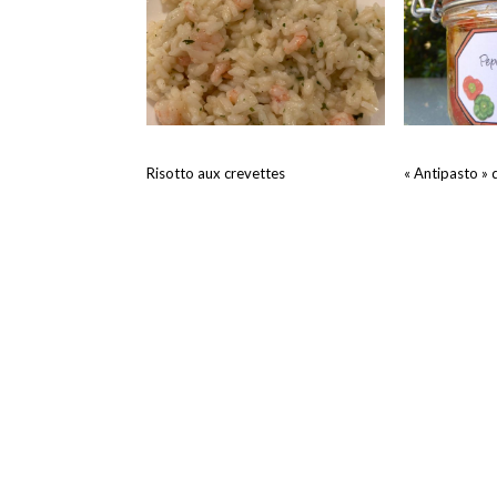
Risotto aux crevettes
« Antipasto » 