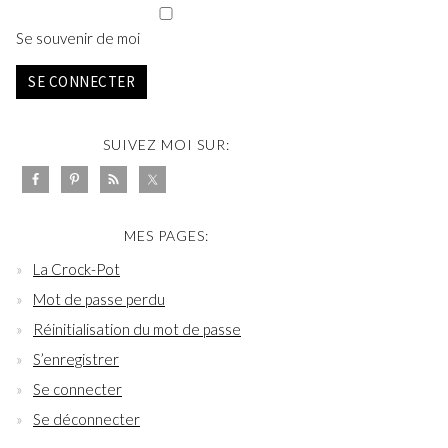
Se souvenir de moi
SE CONNECTER
SUIVEZ MOI SUR:
MES PAGES:
La Crock-Pot
Mot de passe perdu
Réinitialisation du mot de passe
S’enregistrer
Se connecter
Se déconnecter