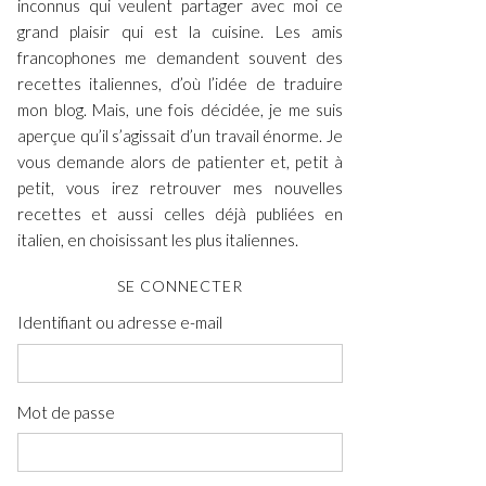
inconnus qui veulent partager avec moi ce
grand plaisir qui est la cuisine. Les amis
francophones me demandent souvent des
recettes italiennes, d’où l’idée de traduire
mon blog. Mais, une fois décidée, je me suis
aperçue qu’il s’agissait d’un travail énorme. Je
vous demande alors de patienter et, petit à
petit, vous irez retrouver mes nouvelles
recettes et aussi celles déjà publiées en
italien, en choisissant les plus italiennes.
SE CONNECTER
Identifiant ou adresse e-mail
Mot de passe