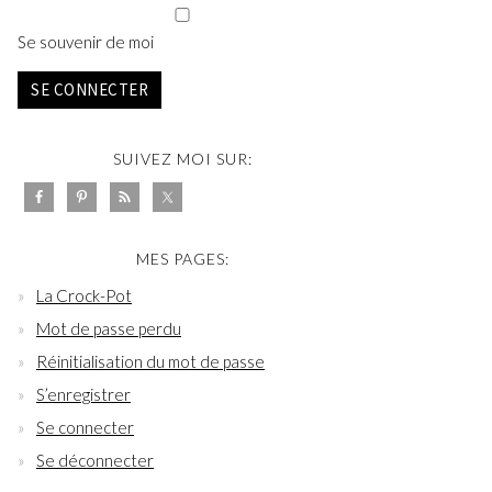
Se souvenir de moi
SE CONNECTER
SUIVEZ MOI SUR:
MES PAGES:
La Crock-Pot
Mot de passe perdu
Réinitialisation du mot de passe
S’enregistrer
Se connecter
Se déconnecter