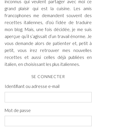
inconnus qui veulent partager avec moi ce
grand plaisir qui est la cuisine. Les amis
francophones me demandent souvent des
recettes italiennes, d’où l’idée de traduire
mon blog. Mais, une fois décidée, je me suis
aperçue qu’il s’agissait d’un travail énorme. Je
vous demande alors de patienter et, petit à
petit, vous irez retrouver mes nouvelles
recettes et aussi celles déjà publiées en
italien, en choisissant les plus italiennes.
SE CONNECTER
Identifiant ou adresse e-mail
Mot de passe