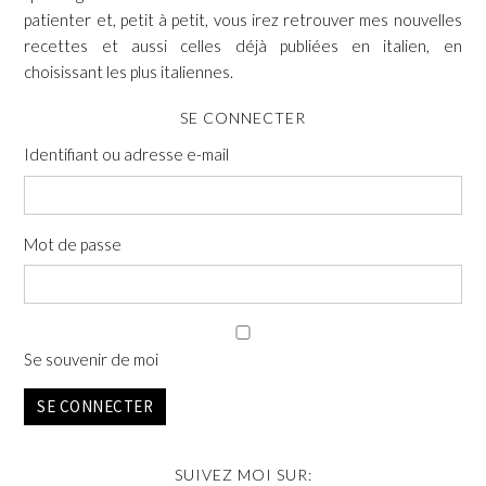
patienter et, petit à petit, vous irez retrouver mes nouvelles
recettes et aussi celles déjà publiées en italien, en
choisissant les plus italiennes.
SE CONNECTER
Identifiant ou adresse e-mail
Mot de passe
Se souvenir de moi
SE CONNECTER
SUIVEZ MOI SUR: