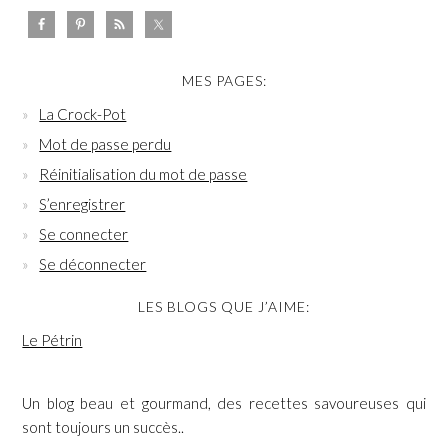
MES PAGES:
La Crock-Pot
Mot de passe perdu
Réinitialisation du mot de passe
S’enregistrer
Se connecter
Se déconnecter
LES BLOGS QUE J’AIME:
Le Pétrin
Un blog beau et gourmand, des recettes savoureuses qui
sont toujours un succès..