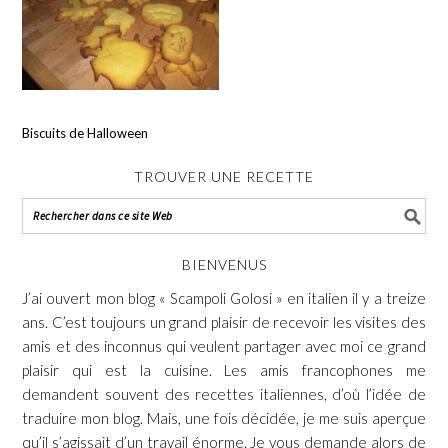
Biscuits de Halloween
TROUVER UNE RECETTE
BIENVENUS
J’ai ouvert mon blog « Scampoli Golosi » en italien il y a treize
ans. C’est toujours un grand plaisir de recevoir les visites des
amis et des inconnus qui veulent partager avec moi ce grand
plaisir qui est la cuisine. Les amis francophones me
demandent souvent des recettes italiennes, d’où l’idée de
traduire mon blog. Mais, une fois décidée, je me suis aperçue
qu’il s’agissait d’un travail énorme. Je vous demande alors de