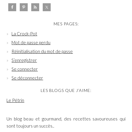
MES PAGES:
La Crock-Pot
Mot de passe perdu
Réinitialisation du mot de passe
S’enregistrer
Se connecter
Se déconnecter
LES BLOGS QUE J’AIME:
Le Pétrin
Un blog beau et gourmand, des recettes savoureuses qui
sont toujours un succès..