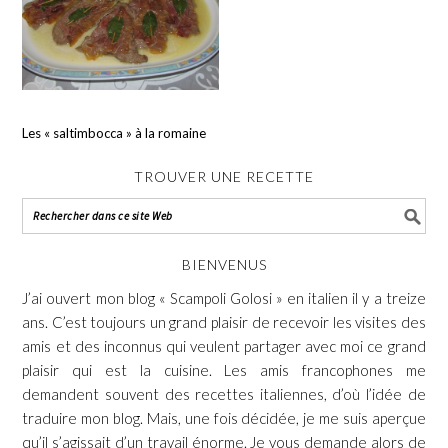
Les « saltimbocca » à la romaine
TROUVER UNE RECETTE
BIENVENUS
J’ai ouvert mon blog « Scampoli Golosi » en italien il y a treize
ans. C’est toujours un grand plaisir de recevoir les visites des
amis et des inconnus qui veulent partager avec moi ce grand
plaisir qui est la cuisine. Les amis francophones me
demandent souvent des recettes italiennes, d’où l’idée de
traduire mon blog. Mais, une fois décidée, je me suis aperçue
qu’il s’agissait d’un travail énorme. Je vous demande alors de