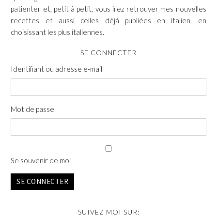
patienter et, petit à petit, vous irez retrouver mes nouvelles
recettes et aussi celles déjà publiées en italien, en
choisissant les plus italiennes.
SE CONNECTER
Identifiant ou adresse e-mail
Mot de passe
Se souvenir de moi
SE CONNECTER
SUIVEZ MOI SUR: