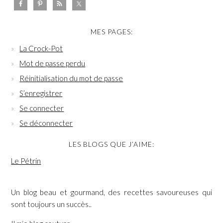
MES PAGES:
La Crock-Pot
Mot de passe perdu
Réinitialisation du mot de passe
S’enregistrer
Se connecter
Se déconnecter
LES BLOGS QUE J’AIME:
Le Pétrin
Un blog beau et gourmand, des recettes savoureuses qui
sont toujours un succès..