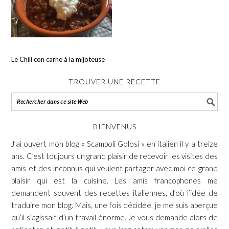
Le Chili con carne à la mijoteuse
TROUVER UNE RECETTE
BIENVENUS
J’ai ouvert mon blog « Scampoli Golosi » en italien il y a treize
ans. C’est toujours un grand plaisir de recevoir les visites des
amis et des inconnus qui veulent partager avec moi ce grand
plaisir qui est la cuisine. Les amis francophones me
demandent souvent des recettes italiennes, d’où l’idée de
traduire mon blog. Mais, une fois décidée, je me suis aperçue
qu’il s’agissait d’un travail énorme. Je vous demande alors de