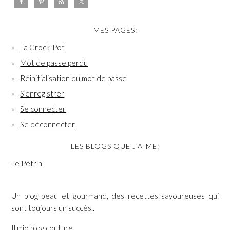
MES PAGES:
La Crock-Pot
Mot de passe perdu
Réinitialisation du mot de passe
S’enregistrer
Se connecter
Se déconnecter
LES BLOGS QUE J’AIME:
Le Pétrin
Un blog beau et gourmand, des recettes savoureuses qui
sont toujours un succès..
Il mio blog couture