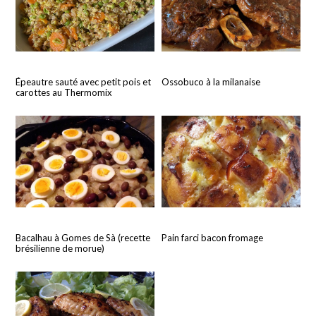
Épeautre sauté avec petit pois et
Ossobuco à la milanaise
carottes au Thermomix
Bacalhau à Gomes de Sà (recette
Pain farci bacon fromage
brésilienne de morue)