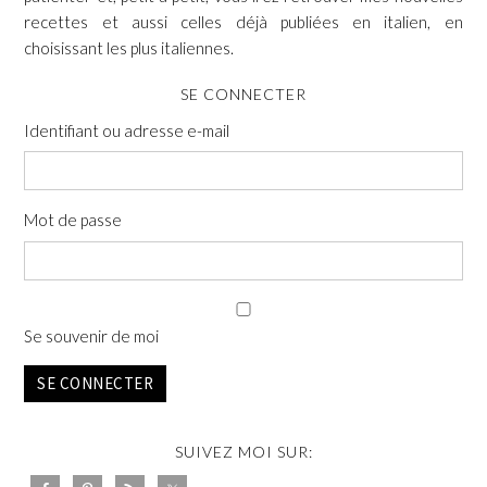
recettes et aussi celles déjà publiées en italien, en
choisissant les plus italiennes.
SE CONNECTER
Identifiant ou adresse e-mail
Mot de passe
Se souvenir de moi
SE CONNECTER
SUIVEZ MOI SUR: