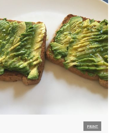
PRINT