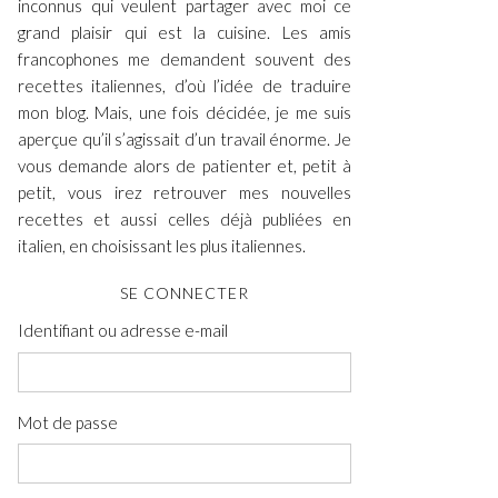
inconnus qui veulent partager avec moi ce
grand plaisir qui est la cuisine. Les amis
francophones me demandent souvent des
recettes italiennes, d’où l’idée de traduire
mon blog. Mais, une fois décidée, je me suis
aperçue qu’il s’agissait d’un travail énorme. Je
vous demande alors de patienter et, petit à
petit, vous irez retrouver mes nouvelles
recettes et aussi celles déjà publiées en
italien, en choisissant les plus italiennes.
SE CONNECTER
Identifiant ou adresse e-mail
Mot de passe