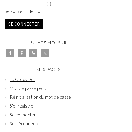
Se souvenir de moi
SE CONNECTER
SUIVEZ MOI SUR:
MES PAGES:
La Crock-Pot
Mot de passe perdu
Réinitialisation du mot de passe
S’enregistrer
Se connecter
Se déconnecter