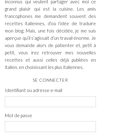
inconnus qui veulent partager avec moi ce
grand plaisir qui est la cuisine. Les amis
francophones me demandent souvent des
recettes italiennes, d’où l’idée de traduire
mon blog. Mais, une fois décidée, je me suis
aperçue qu’il s’agissait d’un travail énorme. Je
vous demande alors de patienter et, petit à
petit, vous irez retrouver mes nouvelles
recettes et aussi celles déjà publiées en
italien, en choisissant les plus italiennes.
SE CONNECTER
Identifiant ou adresse e-mail
Mot de passe