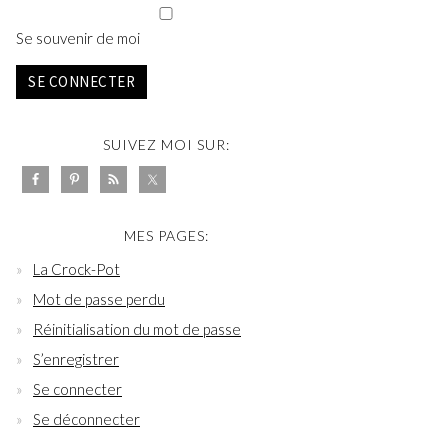
Se souvenir de moi
SE CONNECTER
SUIVEZ MOI SUR:
MES PAGES:
La Crock-Pot
Mot de passe perdu
Réinitialisation du mot de passe
S’enregistrer
Se connecter
Se déconnecter