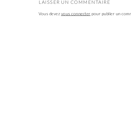
LAISSER UN COMMENTAIRE
Vous devez
vous connecter
pour publier un com