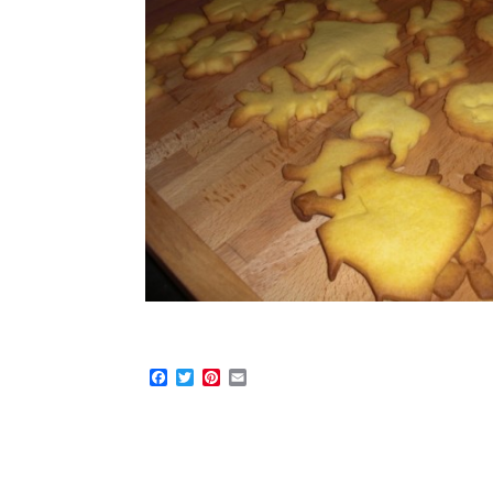
Facebook
Twitter
Pinterest
Email