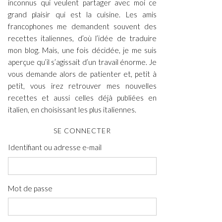
inconnus qui veulent partager avec moi ce
grand plaisir qui est la cuisine. Les amis
francophones me demandent souvent des
recettes italiennes, d’où l’idée de traduire
mon blog. Mais, une fois décidée, je me suis
aperçue qu’il s’agissait d’un travail énorme. Je
vous demande alors de patienter et, petit à
petit, vous irez retrouver mes nouvelles
recettes et aussi celles déjà publiées en
italien, en choisissant les plus italiennes.
SE CONNECTER
Identifiant ou adresse e-mail
Mot de passe