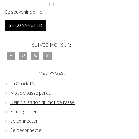
Se souvenir de moi
SE CONNECTER
SUIVEZ MOI SUR:
MES PAGES:
La Crock-Pot
Mot de passe perdu
Réinitialisation du mot de passe
S’enregistrer
Se connecter
Se déconnecter