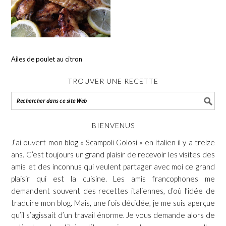
Ailes de poulet au citron
TROUVER UNE RECETTE
BIENVENUS
J’ai ouvert mon blog « Scampoli Golosi » en italien il y a treize
ans. C’est toujours un grand plaisir de recevoir les visites des
amis et des inconnus qui veulent partager avec moi ce grand
plaisir qui est la cuisine. Les amis francophones me
demandent souvent des recettes italiennes, d’où l’idée de
traduire mon blog. Mais, une fois décidée, je me suis aperçue
qu’il s’agissait d’un travail énorme. Je vous demande alors de