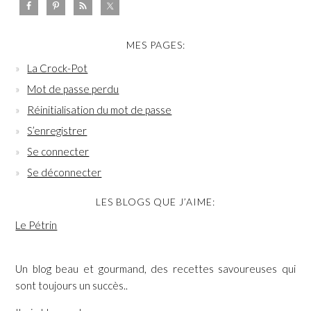
MES PAGES:
La Crock-Pot
Mot de passe perdu
Réinitialisation du mot de passe
S’enregistrer
Se connecter
Se déconnecter
LES BLOGS QUE J’AIME:
Le Pétrin
Un blog beau et gourmand, des recettes savoureuses qui
sont toujours un succès..