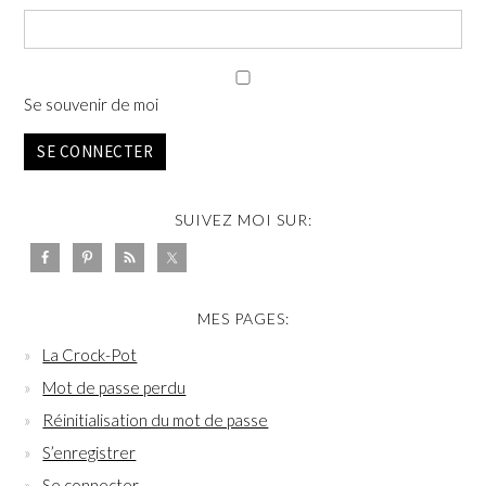
Se souvenir de moi
SE CONNECTER
SUIVEZ MOI SUR:
MES PAGES:
La Crock-Pot
Mot de passe perdu
Réinitialisation du mot de passe
S’enregistrer
Se connecter