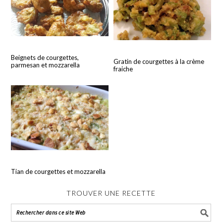
Beignets de courgettes,
Gratin de courgettes à la crème
parmesan et mozzarella
fraiche
Tian de courgettes et mozzarella
TROUVER UNE RECETTE