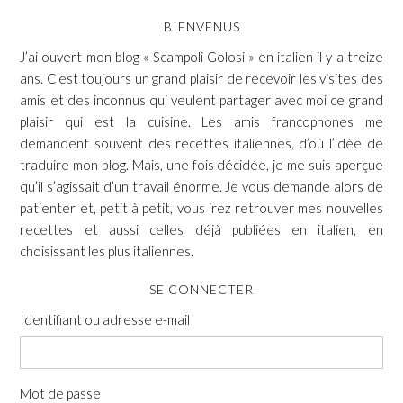
BIENVENUS
J’ai ouvert mon blog « Scampoli Golosi » en italien il y a treize
ans. C’est toujours un grand plaisir de recevoir les visites des
amis et des inconnus qui veulent partager avec moi ce grand
plaisir qui est la cuisine. Les amis francophones me
demandent souvent des recettes italiennes, d’où l’idée de
traduire mon blog. Mais, une fois décidée, je me suis aperçue
qu’il s’agissait d’un travail énorme. Je vous demande alors de
patienter et, petit à petit, vous irez retrouver mes nouvelles
recettes et aussi celles déjà publiées en italien, en
choisissant les plus italiennes.
SE CONNECTER
Identifiant ou adresse e-mail
Mot de passe