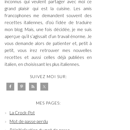
inconnus qui veulent partager avec moi ce
grand plaisir qui est la cuisine. Les amis
francophones me demandent souvent des
recettes italiennes, d’où l’idée de traduire
mon blog. Mais, une fois décidée, je me suis
aperçue qu’il s’agissait d’un travail énorme. Je
vous demande alors de patienter et, petit à
petit, vous irez retrouver mes nouvelles
recettes et aussi celles déjà publiées en
italien, en choisissant les plus italiennes.
SUIVEZ MOI SUR:
MES PAGES:
La Crock-Pot
Mot de passe perdu