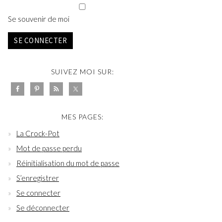
Se souvenir de moi
SE CONNECTER
SUIVEZ MOI SUR:
MES PAGES:
La Crock-Pot
Mot de passe perdu
Réinitialisation du mot de passe
S’enregistrer
Se connecter
Se déconnecter