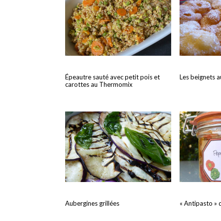
Épeautre sauté avec petit pois et
Les beignets
carottes au Thermomix
Aubergines grillées
« Antipasto » 