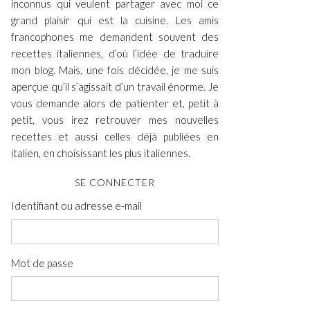
inconnus qui veulent partager avec moi ce
grand plaisir qui est la cuisine. Les amis
francophones me demandent souvent des
recettes italiennes, d’où l’idée de traduire
mon blog. Mais, une fois décidée, je me suis
aperçue qu’il s’agissait d’un travail énorme. Je
vous demande alors de patienter et, petit à
petit, vous irez retrouver mes nouvelles
recettes et aussi celles déjà publiées en
italien, en choisissant les plus italiennes.
SE CONNECTER
Identifiant ou adresse e-mail
Mot de passe