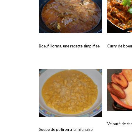
Boeuf Korma, une recette simplifiée
Curry de boeu
Velouté de ch
Soupe de potiron à la milanaise