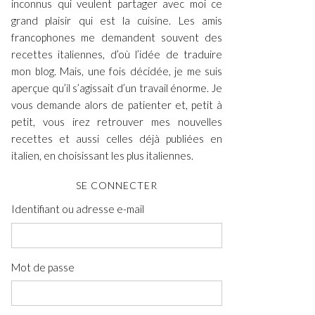
inconnus qui veulent partager avec moi ce
grand plaisir qui est la cuisine. Les amis
francophones me demandent souvent des
recettes italiennes, d’où l’idée de traduire
mon blog. Mais, une fois décidée, je me suis
aperçue qu’il s’agissait d’un travail énorme. Je
vous demande alors de patienter et, petit à
petit, vous irez retrouver mes nouvelles
recettes et aussi celles déjà publiées en
italien, en choisissant les plus italiennes.
SE CONNECTER
Identifiant ou adresse e-mail
Mot de passe