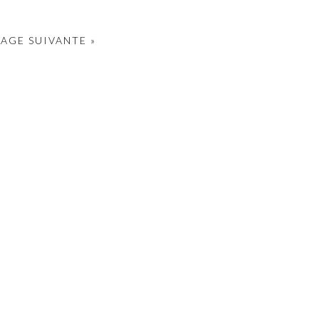
PAGE SUIVANTE »