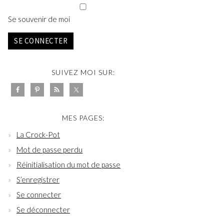
Se souvenir de moi
SE CONNECTER
SUIVEZ MOI SUR:
MES PAGES:
La Crock-Pot
Mot de passe perdu
Réinitialisation du mot de passe
S’enregistrer
Se connecter
Se déconnecter