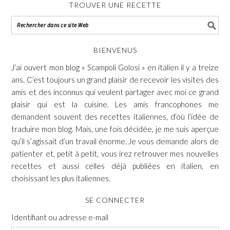
TROUVER UNE RECETTE
BIENVENUS
J’ai ouvert mon blog « Scampoli Golosi » en italien il y a treize
ans. C’est toujours un grand plaisir de recevoir les visites des
amis et des inconnus qui veulent partager avec moi ce grand
plaisir qui est la cuisine. Les amis francophones me
demandent souvent des recettes italiennes, d’où l’idée de
traduire mon blog. Mais, une fois décidée, je me suis aperçue
qu’il s’agissait d’un travail énorme. Je vous demande alors de
patienter et, petit à petit, vous irez retrouver mes nouvelles
recettes et aussi celles déjà publiées en italien, en
choisissant les plus italiennes.
SE CONNECTER
Identifiant ou adresse e-mail