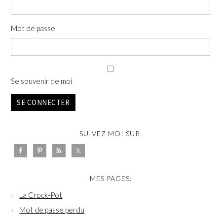
Mot de passe
Se souvenir de moi
SE CONNECTER
SUIVEZ MOI SUR:
MES PAGES:
La Crock-Pot
Mot de passe perdu