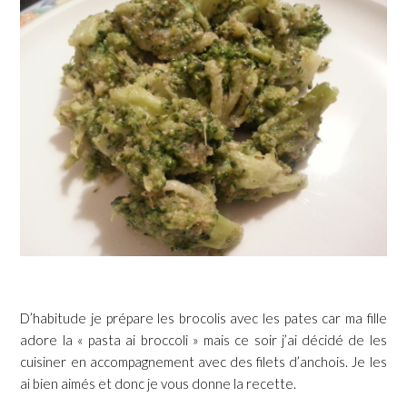
D’habitude je prépare les brocolis avec les pates car ma fille
adore la « pasta ai broccoli » mais ce soir j’ai décidé de les
cuisiner en accompagnement avec des filets d’anchois. Je les
ai bien aimés et donc je vous donne la recette.